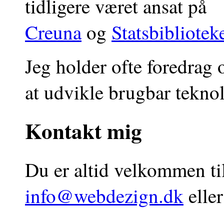
tidligere været ansat på
Creuna
og
Statsbibliotek
Jeg holder ofte foredrag
at udvikle brugbar teknol
Kontakt mig
Du er altid velkommen ti
info@webdezign.dk
eller